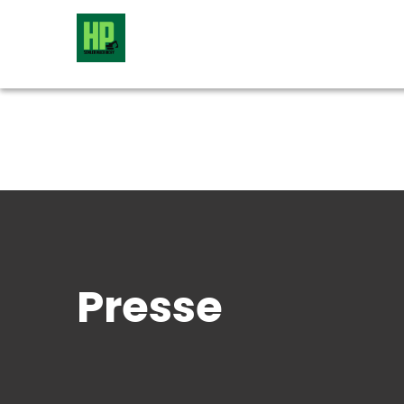
Presse