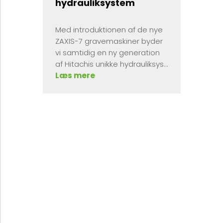
hydrauliksystem
Med introduktionen af de nye
ZAXIS-7 gravemaskiner byder
vi samtidig en ny generation
af Hitachis unikke hydrauliksys...
Læs mere