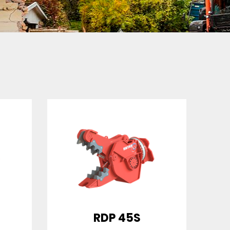
RDP 45S