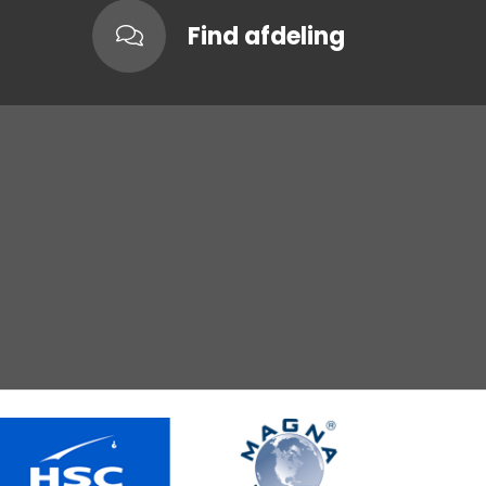
Find afdeling