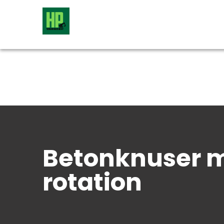
Betonknuser 
rotation