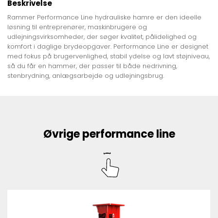
Beskrivelse
Rammer Performance Line hydrauliske hamre er den ideelle
løsning til entreprenører, maskinbrugere og
udlejningsvirksomheder, der søger kvalitet, pålidelighed og
komfort i daglige brydeopgaver. Performance Line er designet
med fokus på brugervenlighed, stabil ydelse og lavt støjniveau,
så du får en hammer, der passer til både nedrivning,
stenbrydning, anlægsarbejde og udlejningsbrug.
Øvrige performance line