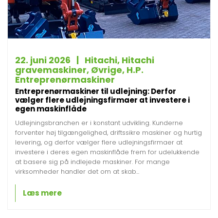
22. juni 2026 | Hitachi, Hitachi
gravemaskiner, Øvrige, H.P.
Entreprenørmaskiner
Entreprenørmaskiner til udlejning: Derfor
vælger flere udlejningsfirmaer at investere i
egen maskinflåde
Udlejningsbranchen er i konstant udvikling. Kunderne
forventer høj tilgængelighed, driftssikre maskiner og hurtig
levering, og derfor vælger flere udlejningsfirmaer at
investere i deres egen maskinflåde frem for udelukkende
at basere sig på indlejede maskiner. For mange
virksomheder handler det om at skab...
Læs mere