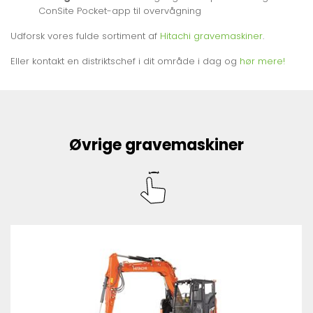
ConSite Pocket-app til overvågning
Udforsk vores fulde sortiment af
Hitachi gravemaskiner
.
Eller kontakt en distriktschef i dit område i dag og
hør mere!
Øvrige gravemaskiner