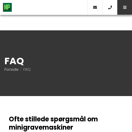
FAQ
Forside
/
FAQ
Ofte stillede spørgsmål om
minigravemaskiner