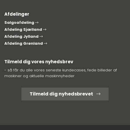
Afdelinger
Salgsafdeling
Afdeling Sjælland
Afdeling Jylland
Afdeling Grønland
Tilmeld dig vores nyhedsbrev
- så får du alle vores seneste kundecases, fede billeder af
maskiner og aktuelle maskinnyheder
Tilmeld dig nyhedsbrevet