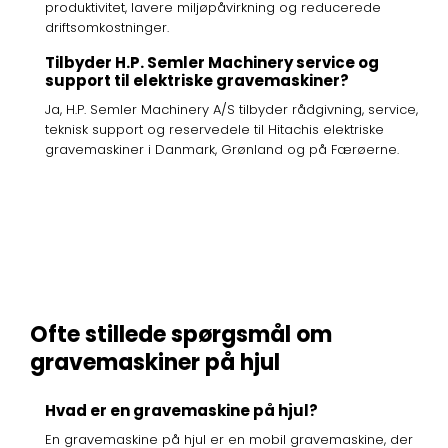
produktivitet, lavere miljøpåvirkning og reducerede
driftsomkostninger.
Tilbyder H.P. Semler Machinery service og
support til elektriske gravemaskiner?
Ja, H.P. Semler Machinery A/S tilbyder rådgivning, service,
teknisk support og reservedele til Hitachis elektriske
gravemaskiner i Danmark, Grønland og på Færøerne.
Ofte stillede spørgsmål om
gravemaskiner på hjul
Hvad er en gravemaskine på hjul?
En gravemaskine på hjul er en mobil gravemaskine, der