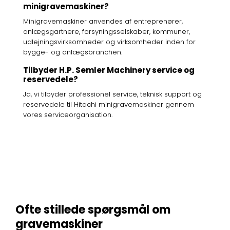
minigravemaskiner?
Minigravemaskiner anvendes af entreprenører,
anlægsgartnere, forsyningsselskaber, kommuner,
udlejningsvirksomheder og virksomheder inden for
bygge- og anlægsbranchen.
Tilbyder H.P. Semler Machinery service og
reservedele?
Ja, vi tilbyder professionel service, teknisk support og
reservedele til Hitachi minigravemaskiner gennem
vores serviceorganisation.
Ofte stillede spørgsmål om
gravemaskiner