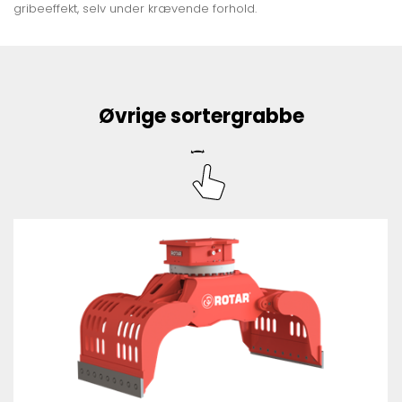
gribeeffekt, selv under krævende forhold.
Øvrige sortergrabbe