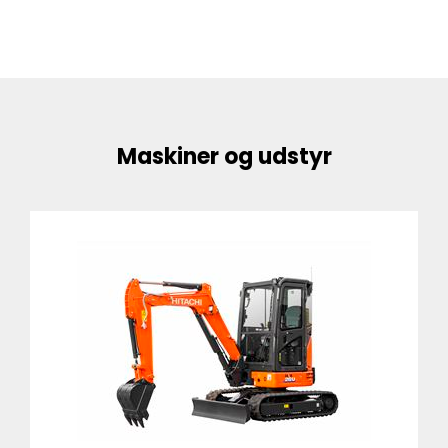
Maskiner og udstyr