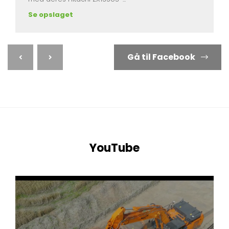
Se opslaget
Gå til Facebook
YouTube