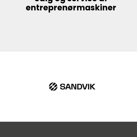
entreprenørmaskiner