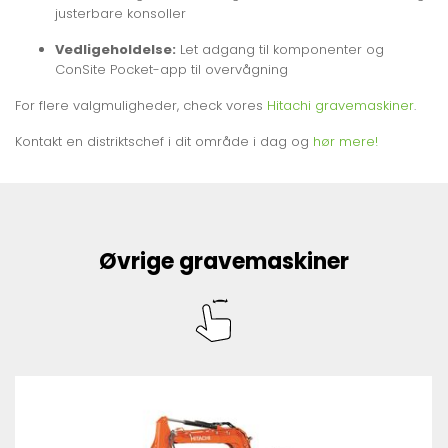
justerbare konsoller
Vedligeholdelse:
Let adgang til komponenter og
ConSite Pocket-app til overvågning
For flere valgmuligheder, check vores
Hitachi gravemaskiner
.
Kontakt en distriktschef i dit område i dag og
hør mere!
Øvrige gravemaskiner